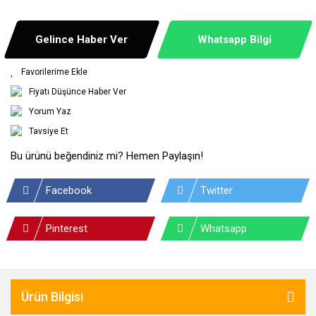
Gelince Haber Ver
Whatsapp Bilgi
Fiyatı Düşünce Haber Ver
Yorum Yaz
Tavsiye Et
Bu ürünü beğendiniz mi? Hemen Paylaşın!
Facebook
Twitter
Pinterest
Whatsapp
Ürün Bilgisi