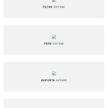
FİLTRE
SİSTEMİ
FREN
SİSTEMİ
KAPORTA
AKSAMI