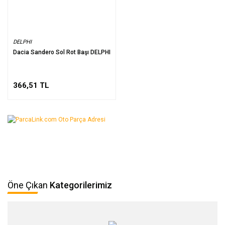
DELPHI
Dacia Sandero Sol Rot Başı DELPHI
366,51 TL
Öne Çıkan
Kategorilerimiz