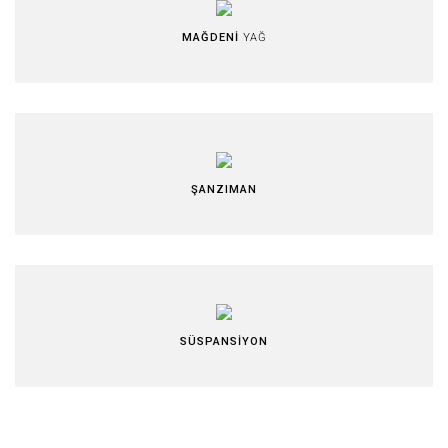
MAĞDENİ
YAĞ
ŞANZIMAN
SÜSPANSİYON