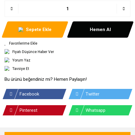
Sepete Ekle
Hemen Al
Fiyatı Düşünce Haber Ver
Yorum Yaz
Tavsiye Et
Bu ürünü beğendiniz mi? Hemen Paylaşın!
Facebook
Twitter
Pinterest
Whatsapp