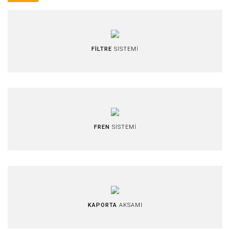
FİLTRE
SİSTEMİ
FREN
SİSTEMİ
KAPORTA
AKSAMI