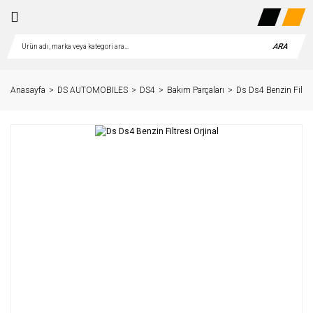
ARA
Anasayfa
DS AUTOMOBILES
DS4
Bakım Parçaları
Ds Ds4 Benzin Filtres