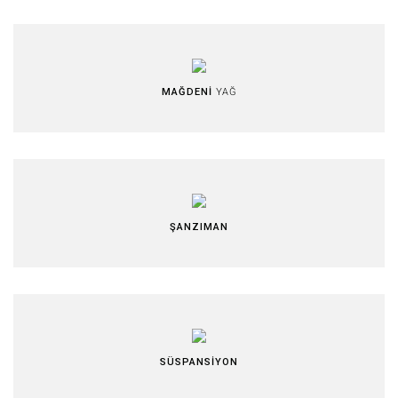
MAĞDENİ
YAĞ
ŞANZIMAN
SÜSPANSİYON