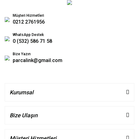
Müşteri Hizmetleri
0212 2761956
WhatsApp Destek
0 (532) 586 71 58
Bize Yazın
parcalink@gmail.com
Kurumsal
Bize Ulaşın
Müşteri Hizmetleri