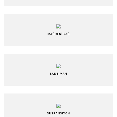
MAĞDENİ
YAĞ
ŞANZIMAN
SÜSPANSİYON