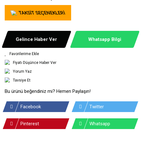
TAKSİT SEÇENEKLERİ
Gelince Haber Ver
Whatsapp Bilgi
Fiyatı Düşünce Haber Ver
Yorum Yaz
Tavsiye Et
Bu ürünü beğendiniz mi? Hemen Paylaşın!
Facebook
Twitter
Pinterest
Whatsapp