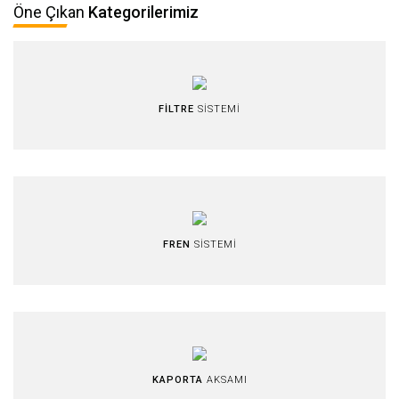
Öne Çıkan
Kategorilerimiz
FİLTRE
SİSTEMİ
FREN
SİSTEMİ
KAPORTA
AKSAMI