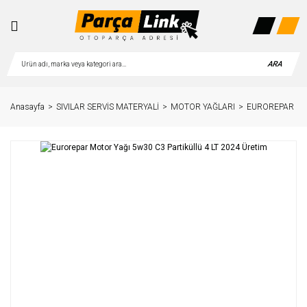
ARA
Anasayfa
SIVILAR SERVİS MATERYALİ
MOTOR YAĞLARI
EUROREPAR