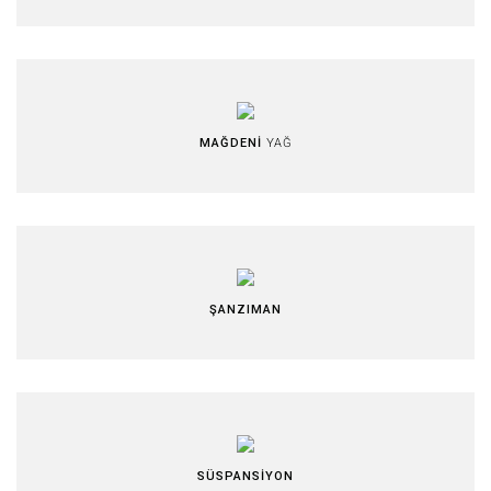
MAĞDENİ
YAĞ
ŞANZIMAN
SÜSPANSİYON