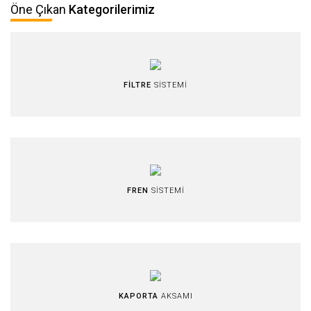
Öne Çıkan
Kategorilerimiz
FİLTRE
SİSTEMİ
FREN
SİSTEMİ
KAPORTA
AKSAMI