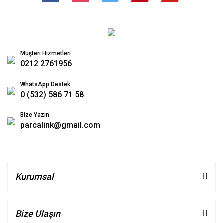
Müşteri Hizmetleri
0212 2761956
WhatsApp Destek
0 (532) 586 71 58
Bize Yazın
parcalink@gmail.com
Kurumsal
Bize Ulaşın