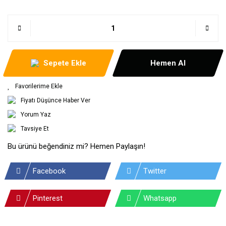
Sepete Ekle
Hemen Al
Fiyatı Düşünce Haber Ver
Yorum Yaz
Tavsiye Et
Bu ürünü beğendiniz mi? Hemen Paylaşın!
Facebook
Twitter
Pinterest
Whatsapp