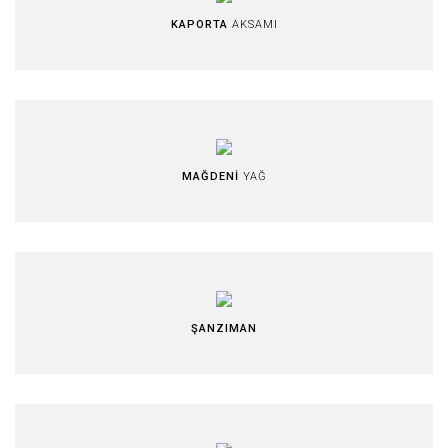
KAPORTA
AKSAMI
MAĞDENİ
YAĞ
ŞANZIMAN