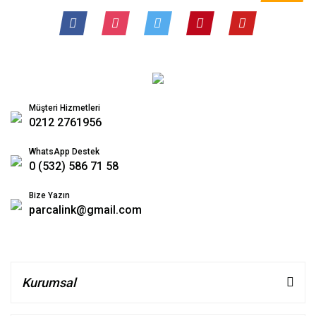
Müşteri Hizmetleri
0212 2761956
WhatsApp Destek
0 (532) 586 71 58
Bize Yazın
parcalink@gmail.com
Kurumsal