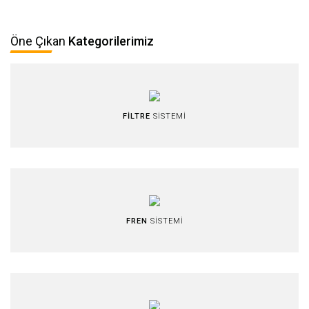
Öne Çıkan
Kategorilerimiz
FİLTRE
SİSTEMİ
FREN
SİSTEMİ