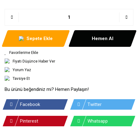
Sepete Ekle
Hemen Al
Fiyatı Düşünce Haber Ver
Yorum Yaz
Tavsiye Et
Bu ürünü beğendiniz mi? Hemen Paylaşın!
Facebook
Twitter
Pinterest
Whatsapp