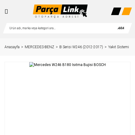
ARA
Anasayfa
MERCEDES-BENZ
B Serisi W246 (2012-2017)
Yakıt Sistemi