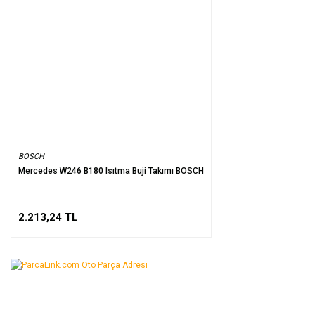
BOSCH
Mercedes W246 B180 Isıtma Buji Takımı BOSCH
2.213,24 TL