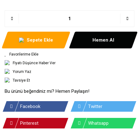
Sepete Ekle
Hemen Al
Fiyatı Düşünce Haber Ver
Yorum Yaz
Tavsiye Et
Bu ürünü beğendiniz mi? Hemen Paylaşın!
Facebook
Twitter
Pinterest
Whatsapp