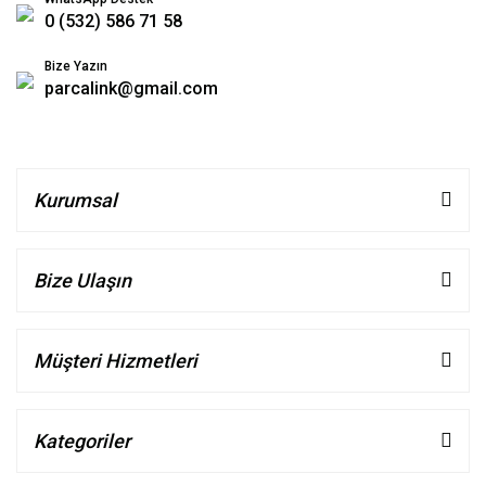
0 (532) 586 71 58
Bize Yazın
parcalink@gmail.com
Kurumsal
Bize Ulaşın
Müşteri Hizmetleri
Kategoriler