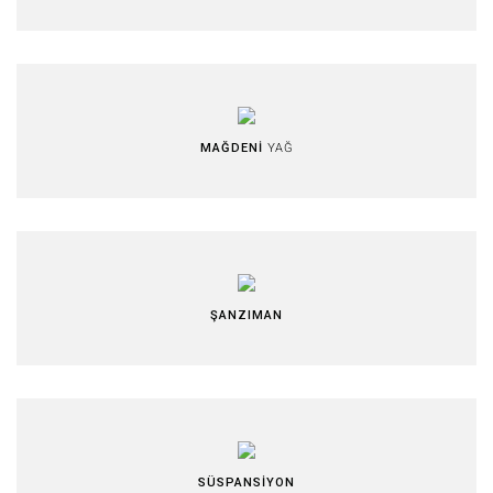
MAĞDENİ
YAĞ
ŞANZIMAN
SÜSPANSİYON