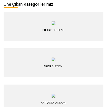
Öne Çıkan
Kategorilerimiz
FİLTRE
SİSTEMİ
FREN
SİSTEMİ
KAPORTA
AKSAMI