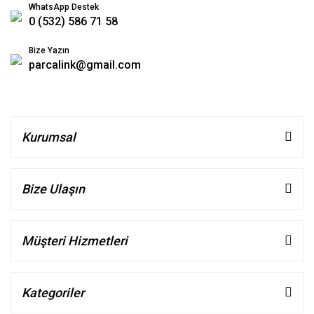
WhatsApp Destek
0 (532) 586 71 58
Bize Yazın
parcalink@gmail.com
Kurumsal
Bize Ulaşın
Müşteri Hizmetleri
Kategoriler