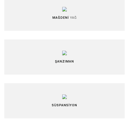
MAĞDENİ
YAĞ
ŞANZIMAN
SÜSPANSİYON