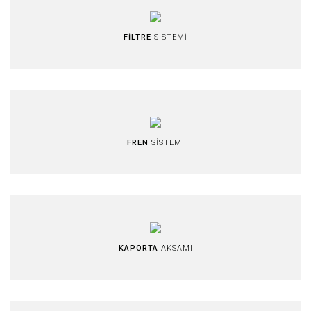
FİLTRE
SİSTEMİ
FREN
SİSTEMİ
KAPORTA
AKSAMI