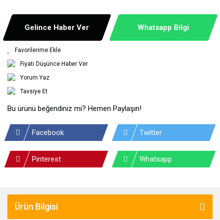
Gelince Haber Ver
Whatsapp Bilgi
Fiyatı Düşünce Haber Ver
Yorum Yaz
Tavsiye Et
Bu ürünü beğendiniz mi? Hemen Paylaşın!
Facebook
Twitter
Pinterest
Whatsapp
Ürün Bilgisi