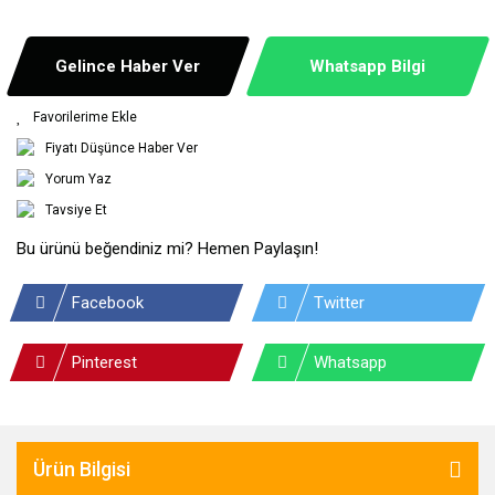
Gelince Haber Ver
Whatsapp Bilgi
Fiyatı Düşünce Haber Ver
Yorum Yaz
Tavsiye Et
Bu ürünü beğendiniz mi? Hemen Paylaşın!
Facebook
Twitter
Pinterest
Whatsapp
Ürün Bilgisi