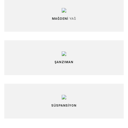
MAĞDENİ
YAĞ
ŞANZIMAN
SÜSPANSİYON