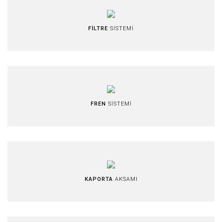
FİLTRE
SİSTEMİ
FREN
SİSTEMİ
KAPORTA
AKSAMI