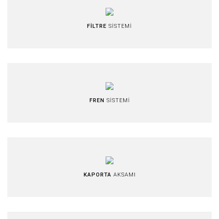
FİLTRE
SİSTEMİ
FREN
SİSTEMİ
KAPORTA
AKSAMI