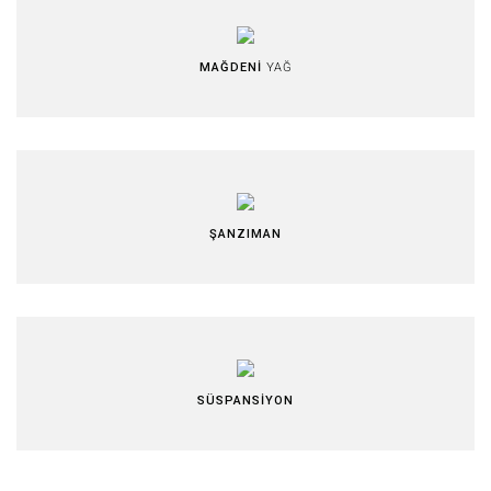
MAĞDENİ
YAĞ
ŞANZIMAN
SÜSPANSİYON