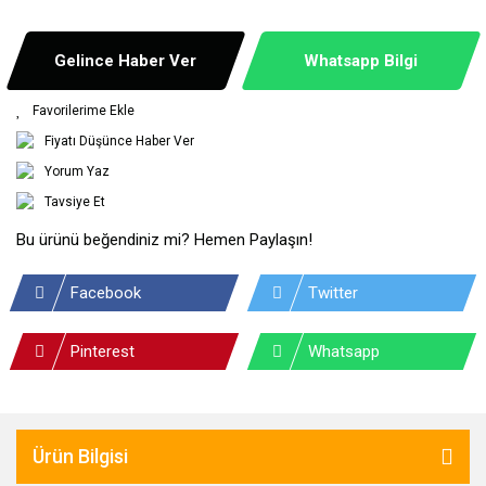
Gelince Haber Ver
Whatsapp Bilgi
Fiyatı Düşünce Haber Ver
Yorum Yaz
Tavsiye Et
Bu ürünü beğendiniz mi? Hemen Paylaşın!
Facebook
Twitter
Pinterest
Whatsapp
Ürün Bilgisi