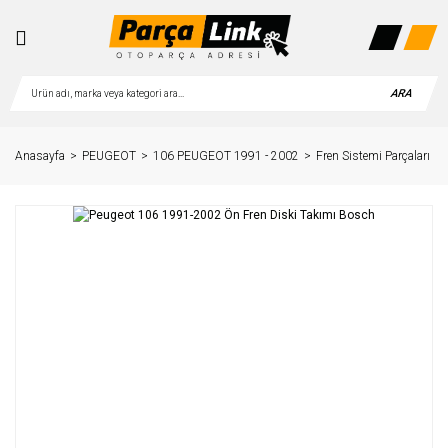
ARA
Anasayfa
PEUGEOT
106 PEUGEOT 1991 - 2002
Fren Sistemi Parçaları