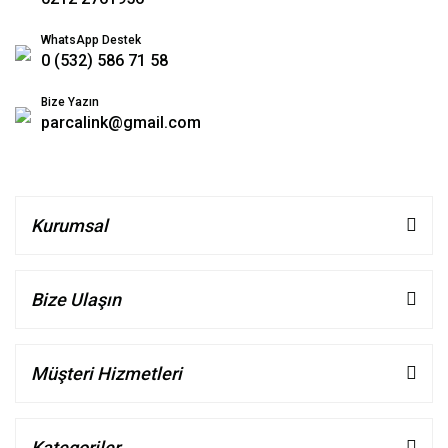
WhatsApp Destek
0 (532) 586 71 58
Bize Yazın
parcalink@gmail.com
Kurumsal
Bize Ulaşın
Müşteri Hizmetleri
Kategoriler