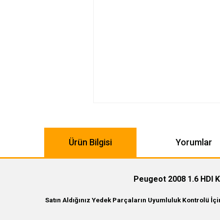
Ürün Bilgisi
Yorumlar
Peugeot 2008 1.6 HDI K
Satın Aldığınız Yedek Parçaların Uyumluluk Kontrolü İç