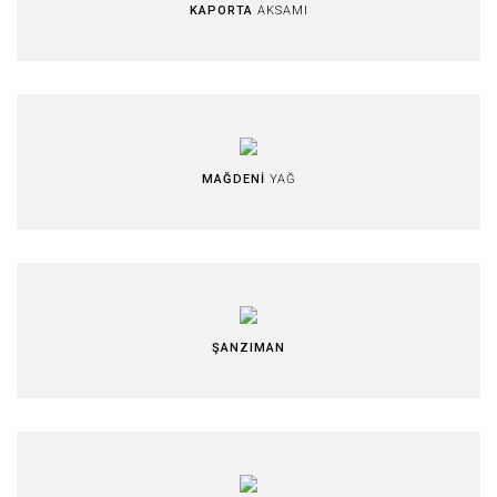
KAPORTA
AKSAMI
MAĞDENİ
YAĞ
ŞANZIMAN