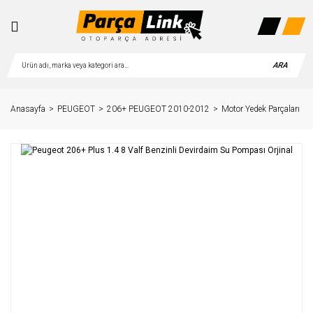
ARA
Anasayfa
PEUGEOT
206+ PEUGEOT 2010-2012
Motor Yedek Parçaları