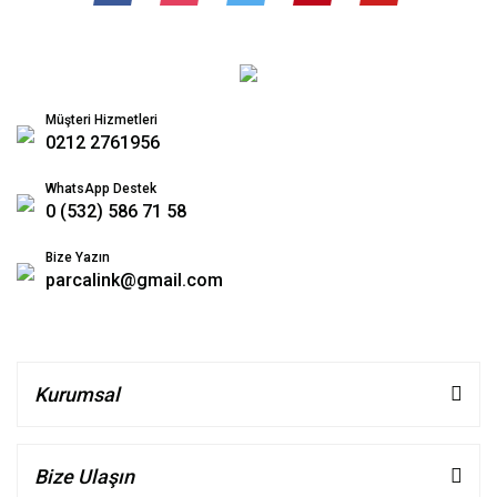
Müşteri Hizmetleri
0212 2761956
WhatsApp Destek
0 (532) 586 71 58
Bize Yazın
parcalink@gmail.com
Kurumsal
Bize Ulaşın