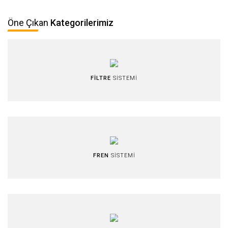
Öne Çıkan
Kategorilerimiz
FİLTRE
SİSTEMİ
FREN
SİSTEMİ