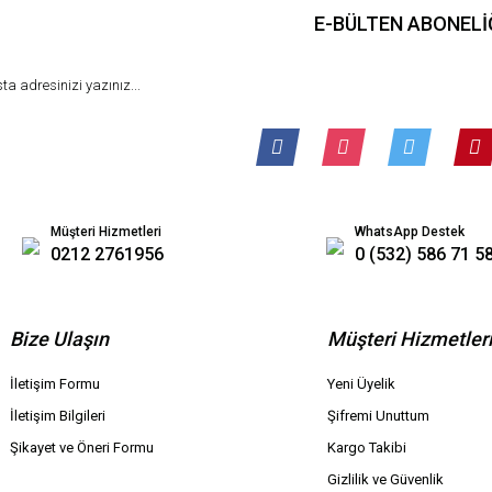
E-BÜLTEN ABONELİ
Müşteri Hizmetleri
WhatsApp Destek
0212 2761956
0 (532) 586 71 5
Bize Ulaşın
Müşteri Hizmetler
İletişim Formu
Yeni Üyelik
İletişim Bilgileri
Şifremi Unuttum
Şikayet ve Öneri Formu
Kargo Takibi
Gizlilik ve Güvenlik