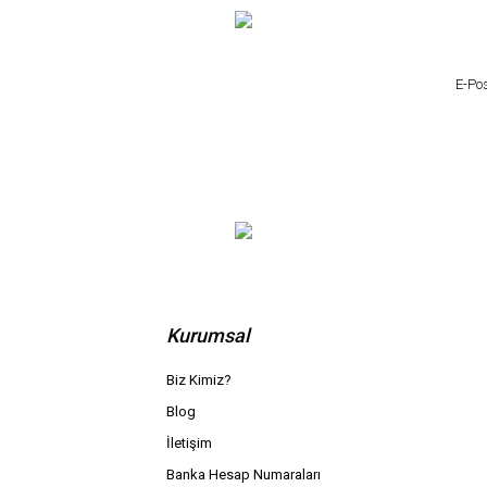
Kurumsal
Biz Kimiz?
Blog
İletişim
Banka Hesap Numaraları