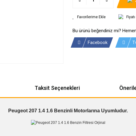
Fiyat
Bu ürünü beğendiniz mi? Hemen
Facebook
T
Taksit Seçenekleri
Önerile
Peugeot 207 1.4 1.6 Benzinli Motorlarına Uyumludur.