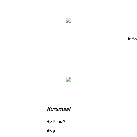
Kurumsal
Biz Kimiz?
Blog