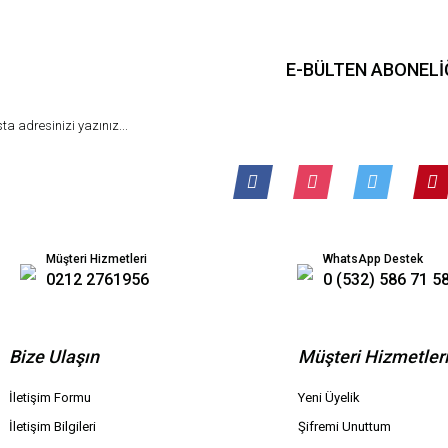
E-BÜLTEN ABONELİ
Müşteri Hizmetleri
WhatsApp Destek
0212 2761956
0 (532) 586 71 5
Bize Ulaşın
Müşteri Hizmetler
İletişim Formu
Yeni Üyelik
İletişim Bilgileri
Şifremi Unuttum