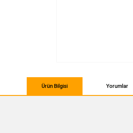
Ürün Bilgisi
Yorumlar