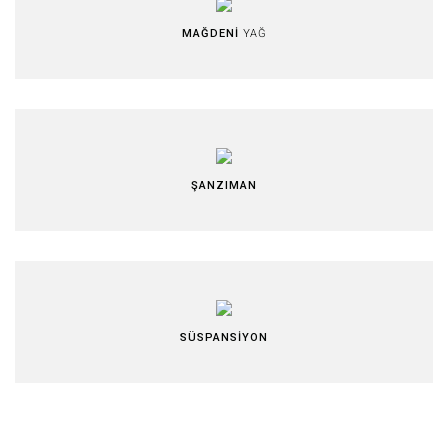
MAĞDENİ
YAĞ
ŞANZIMAN
SÜSPANSİYON