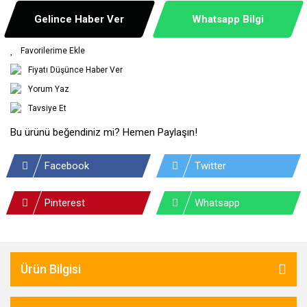
Gelince Haber Ver
Whatsapp Bilgi
Fiyatı Düşünce Haber Ver
Yorum Yaz
Tavsiye Et
Bu ürünü beğendiniz mi? Hemen Paylaşın!
Facebook
Twitter
Pinterest
Whatsapp
Ürün Bilgisi