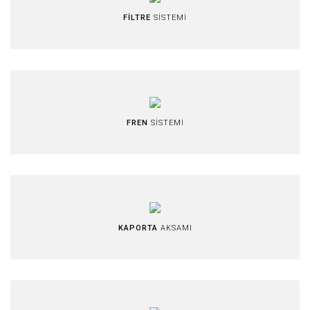
FİLTRE
SİSTEMİ
FREN
SİSTEMİ
KAPORTA
AKSAMI