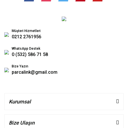
Müşteri Hizmetleri
0212 2761956
WhatsApp Destek
0 (532) 586 71 58
Bize Yazın
parcalink@gmail.com
Kurumsal
Bize Ulaşın