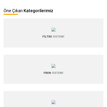
Öne Çıkan
Kategorilerimiz
FİLTRE
SİSTEMİ
FREN
SİSTEMİ