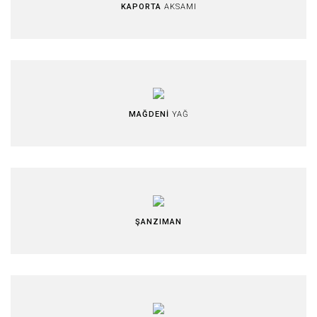
KAPORTA
AKSAMI
MAĞDENİ
YAĞ
ŞANZIMAN