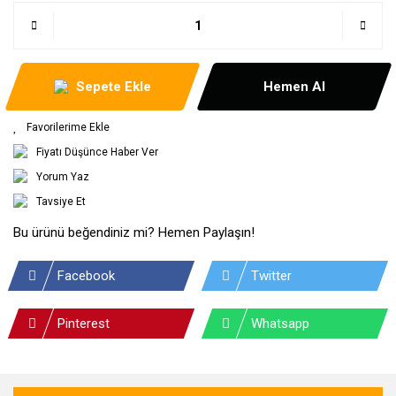
Sepete Ekle
Hemen Al
Fiyatı Düşünce Haber Ver
Yorum Yaz
Tavsiye Et
Bu ürünü beğendiniz mi? Hemen Paylaşın!
Facebook
Twitter
Pinterest
Whatsapp