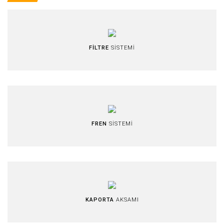
FİLTRE
SİSTEMİ
FREN
SİSTEMİ
KAPORTA
AKSAMI