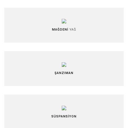
MAĞDENİ
YAĞ
ŞANZIMAN
SÜSPANSİYON