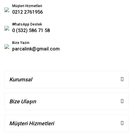
Müşteri Hizmetleri
0212 2761956
WhatsApp Destek
0 (532) 586 71 58
Bize Yazın
parcalink@gmail.com
Kurumsal
Bize Ulaşın
Müşteri Hizmetleri