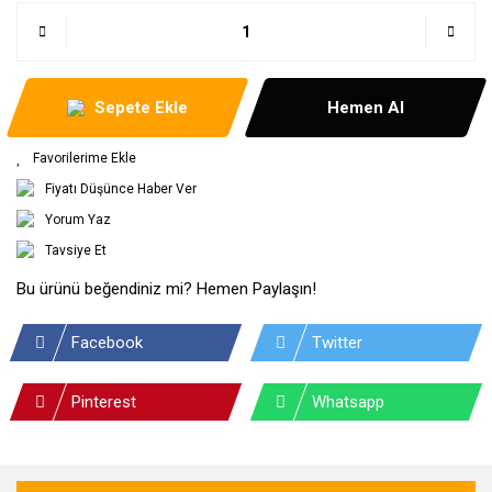
Sepete Ekle
Hemen Al
Fiyatı Düşünce Haber Ver
Yorum Yaz
Tavsiye Et
Bu ürünü beğendiniz mi? Hemen Paylaşın!
Facebook
Twitter
Pinterest
Whatsapp