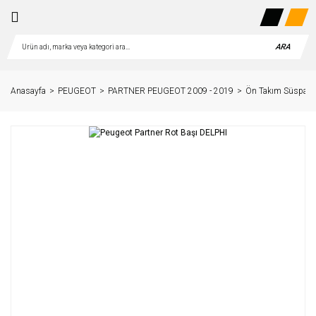
ARA
Anasayfa
PEUGEOT
PARTNER PEUGEOT 2009 - 2019
Ön Takım Süspans