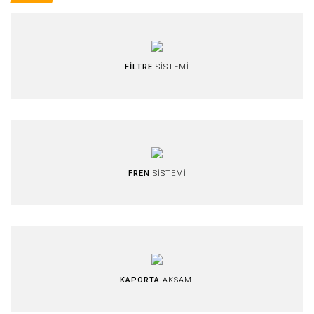
FİLTRE
SİSTEMİ
FREN
SİSTEMİ
KAPORTA
AKSAMI