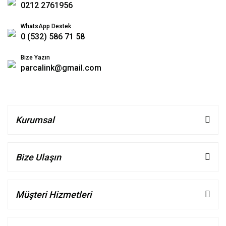
0212 2761956
WhatsApp Destek
0 (532) 586 71 58
Bize Yazın
parcalink@gmail.com
Kurumsal
Bize Ulaşın
Müşteri Hizmetleri