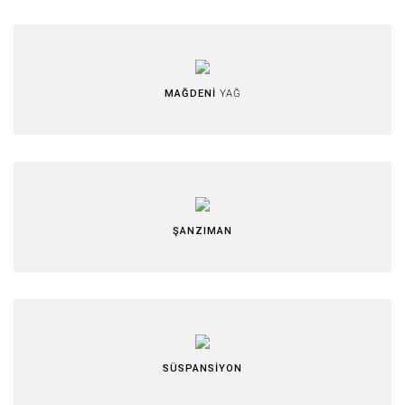
MAĞDENİ
YAĞ
ŞANZIMAN
SÜSPANSİYON