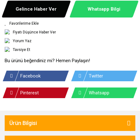
Gelince Haber Ver
Whatsapp Bilgi
Fiyatı Düşünce Haber Ver
Yorum Yaz
Tavsiye Et
Bu ürünü beğendiniz mi? Hemen Paylaşın!
Facebook
Twitter
Pinterest
Whatsapp
Ürün Bilgisi