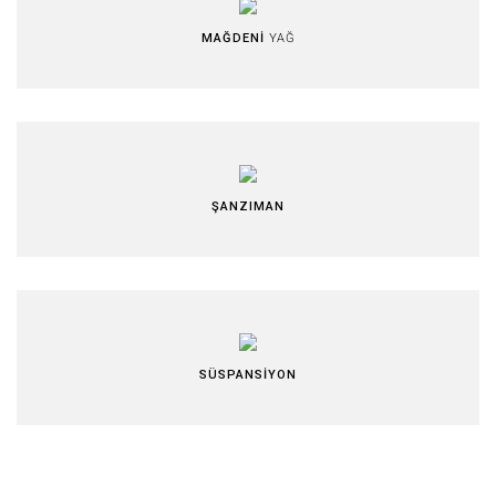
MAĞDENİ
YAĞ
ŞANZIMAN
SÜSPANSİYON