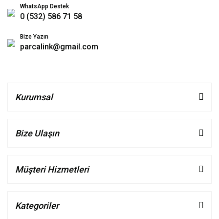
WhatsApp Destek
0 (532) 586 71 58
Bize Yazın
parcalink@gmail.com
Kurumsal
Bize Ulaşın
Müşteri Hizmetleri
Kategoriler