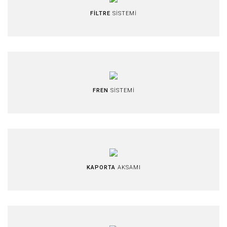
FİLTRE
SİSTEMİ
FREN
SİSTEMİ
KAPORTA
AKSAMI