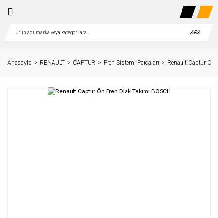
ARA
Anasayfa
RENAULT
CAPTUR
Fren Sistemi Parçaları
Renault Captur Ön