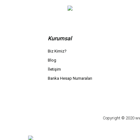
Kurumsal
Biz Kimiz?
Blog
İletişim
Banka Hesap Numaraları
Copyright © 2020 www.