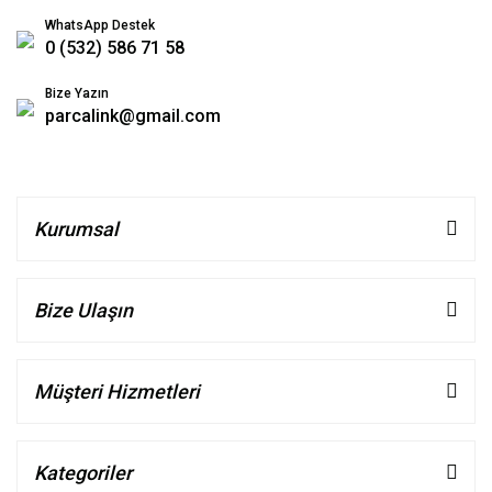
WhatsApp Destek
0 (532) 586 71 58
Bize Yazın
parcalink@gmail.com
Kurumsal
Bize Ulaşın
Müşteri Hizmetleri
Kategoriler