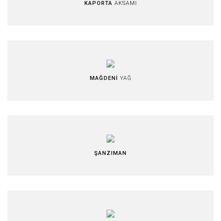
KAPORTA
AKSAMI
MAĞDENİ
YAĞ
ŞANZIMAN