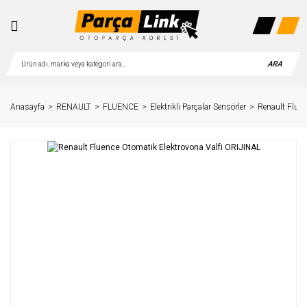
ARA
Anasayfa
RENAULT
FLUENCE
Elektrikli Parçalar Sensörler
Renault Fluen