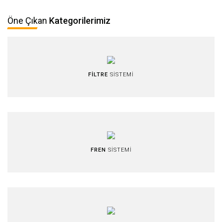
Öne Çıkan
Kategorilerimiz
FİLTRE
SİSTEMİ
FREN
SİSTEMİ