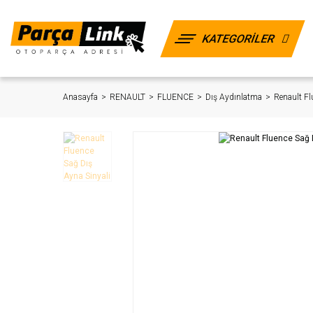
KATEGORİLER
Anasayfa
RENAULT
FLUENCE
Dış Aydınlatma
Renault Fl