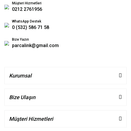
Müşteri Hizmetleri
0212 2761956
WhatsApp Destek
0 (532) 586 71 58
Bize Yazın
parcalink@gmail.com
Kurumsal
Bize Ulaşın
Müşteri Hizmetleri