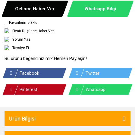
Gelince Haber Ver
Whatsapp Bilgi
Fiyatı Düşünce Haber Ver
Yorum Yaz
Tavsiye Et
Bu ürünü beğendiniz mi? Hemen Paylaşın!
Facebook
Twitter
Pinterest
Whatsapp
Ürün Bilgisi