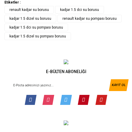
Etiketler :
renault kadjar su borusu
kadjar 1.5 dci su borusu
kadjar 1.5 dizel su borusu
renault kadjar su pompası borusu
kadjar 1.5 dci su pompası borusu
kadjar 1.5 dizel su pompası borusu
E-BÜLTEN ABONELİĞİ
KAYIT OL