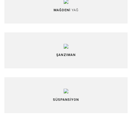
MAĞDENİ
YAĞ
ŞANZIMAN
SÜSPANSİYON