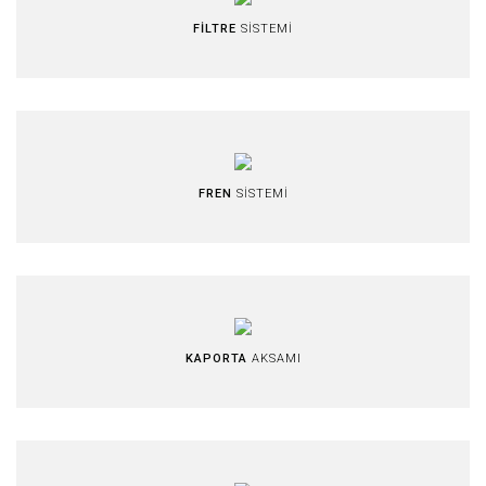
FİLTRE
SİSTEMİ
FREN
SİSTEMİ
KAPORTA
AKSAMI