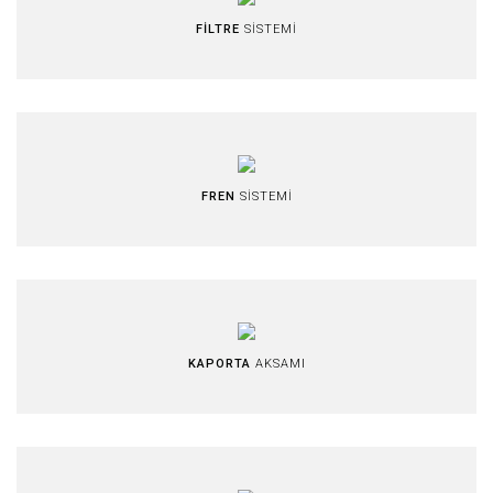
FİLTRE
SİSTEMİ
FREN
SİSTEMİ
KAPORTA
AKSAMI