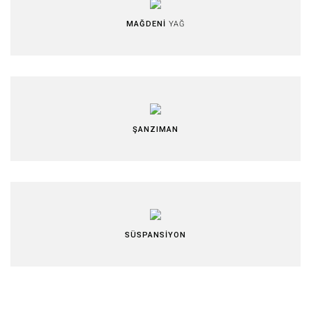
MAĞDENİ
YAĞ
ŞANZIMAN
SÜSPANSİYON