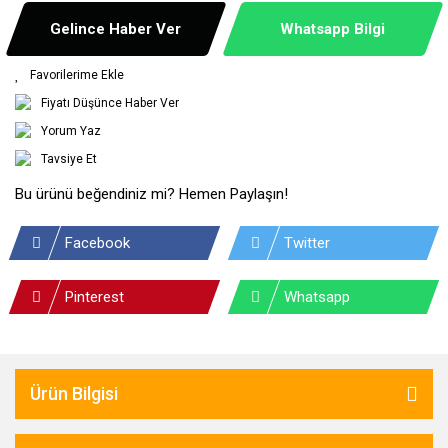
Gelince Haber Ver
Whatsapp Bilgi
Fiyatı Düşünce Haber Ver
Yorum Yaz
Tavsiye Et
Bu ürünü beğendiniz mi? Hemen Paylaşın!
Facebook
Twitter
Pinterest
Whatsapp
Ürün Bilgisi