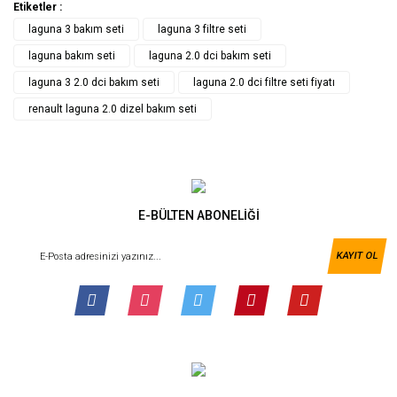
Etiketler :
laguna 3 bakım seti
laguna 3 filtre seti
laguna bakım seti
laguna 2.0 dci bakım seti
laguna 3 2.0 dci bakım seti
laguna 2.0 dci filtre seti fiyatı
renault laguna 2.0 dizel bakım seti
E-BÜLTEN ABONELİĞİ
KAYIT OL