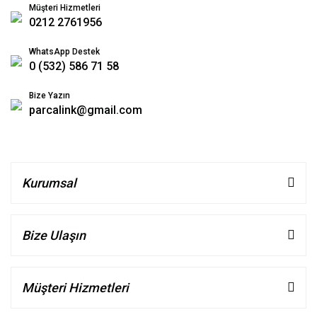
Müşteri Hizmetleri
0212 2761956
WhatsApp Destek
0 (532) 586 71 58
Bize Yazın
parcalink@gmail.com
Kurumsal
Bize Ulaşın
Müşteri Hizmetleri