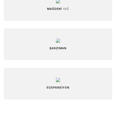
MAĞDENİ
YAĞ
ŞANZIMAN
SÜSPANSİYON