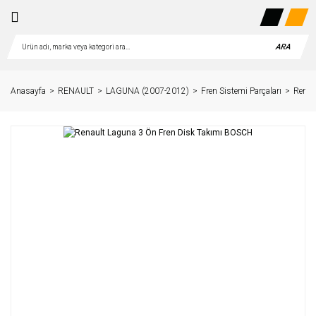
ARA
Anasayfa
RENAULT
LAGUNA (2007-2012)
Fren Sistemi Parçaları
Renau