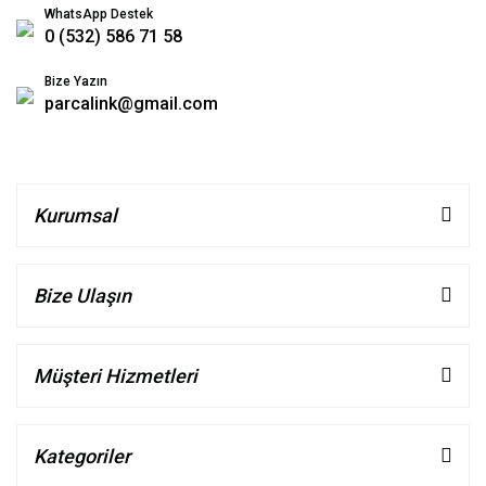
WhatsApp Destek
0 (532) 586 71 58
Bize Yazın
parcalink@gmail.com
Kurumsal
Bize Ulaşın
Müşteri Hizmetleri
Kategoriler