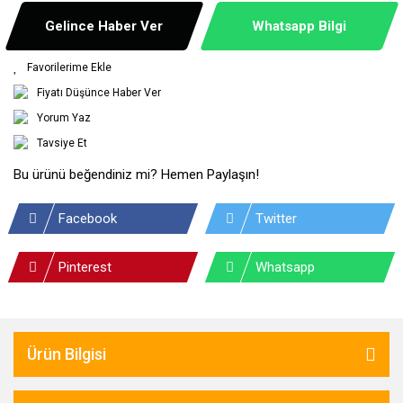
Gelince Haber Ver
Whatsapp Bilgi
Fiyatı Düşünce Haber Ver
Yorum Yaz
Tavsiye Et
Bu ürünü beğendiniz mi? Hemen Paylaşın!
Facebook
Twitter
Pinterest
Whatsapp
Ürün Bilgisi