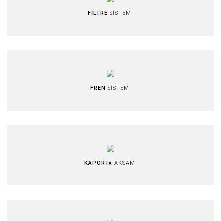
FİLTRE
SİSTEMİ
FREN
SİSTEMİ
KAPORTA
AKSAMI