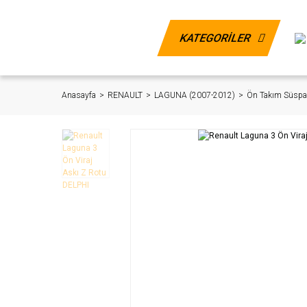
KATEGORİLER
Anasayfa
RENAULT
LAGUNA (2007-2012)
Ön Takım Süspa