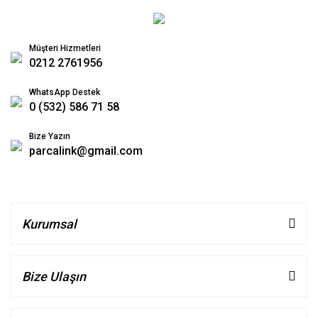
Müşteri Hizmetleri
0212 2761956
WhatsApp Destek
0 (532) 586 71 58
Bize Yazın
parcalink@gmail.com
Kurumsal
Bize Ulaşın