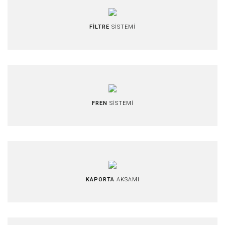
FİLTRE
SİSTEMİ
FREN
SİSTEMİ
KAPORTA
AKSAMI