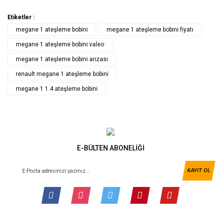
Etiketler :
megane 1 ateşleme bobini
megane 1 ateşleme bobini fiyatı
megane 1 ateşleme bobini valeo
megane 1 ateşleme bobini arızası
renault megane 1 ateşleme bobini
megane 1 1.4 ateşleme bobini
E-BÜLTEN ABONELİĞİ
KAYIT OL