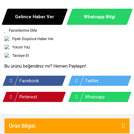
Gelince Haber Ver
Whatsapp Bilgi
Fiyatı Düşünce Haber Ver
Yorum Yaz
Tavsiye Et
Bu ürünü beğendiniz mi? Hemen Paylaşın!
Facebook
Twitter
Pinterest
Whatsapp
Ürün Bilgisi