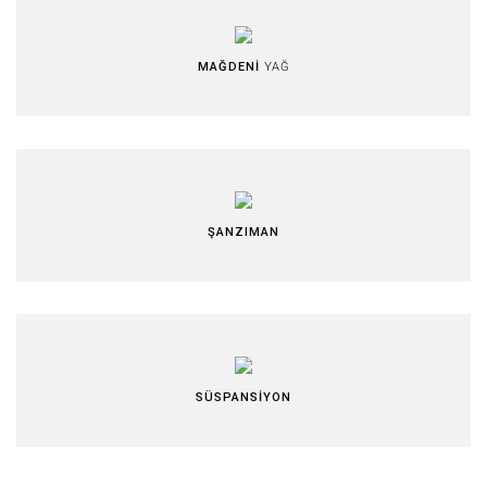
MAĞDENİ
YAĞ
ŞANZIMAN
SÜSPANSİYON