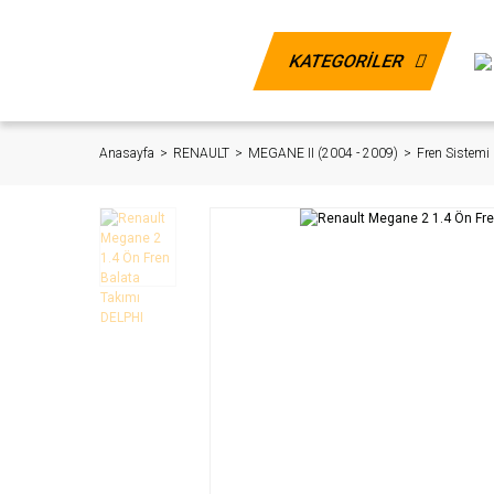
KATEGORİLER
Anasayfa
RENAULT
MEGANE II (2004 - 2009)
Fren Sistemi 