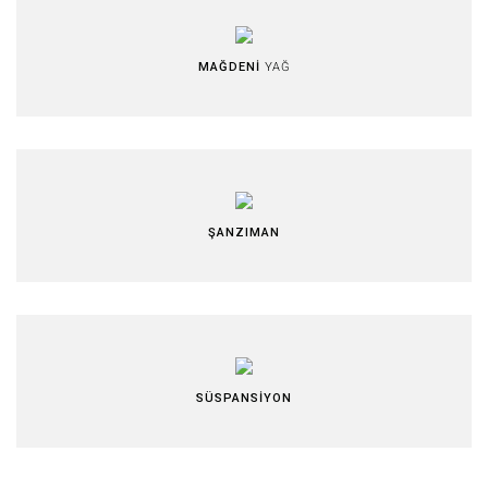
MAĞDENİ
YAĞ
ŞANZIMAN
SÜSPANSİYON