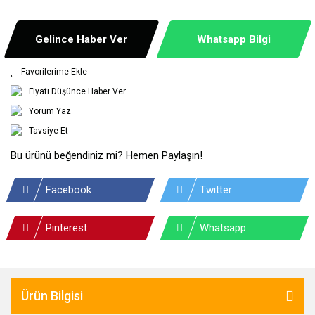
Gelince Haber Ver
Whatsapp Bilgi
Fiyatı Düşünce Haber Ver
Yorum Yaz
Tavsiye Et
Bu ürünü beğendiniz mi? Hemen Paylaşın!
Facebook
Twitter
Pinterest
Whatsapp
Ürün Bilgisi