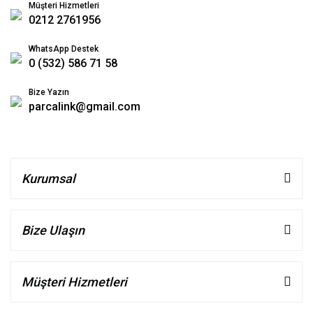
Müşteri Hizmetleri
0212 2761956
WhatsApp Destek
0 (532) 586 71 58
Bize Yazın
parcalink@gmail.com
Kurumsal
Bize Ulaşın
Müşteri Hizmetleri