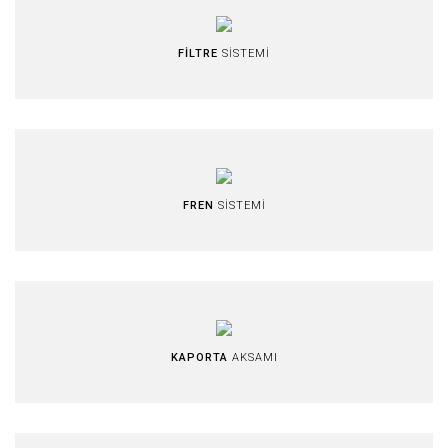
FİLTRE
SİSTEMİ
FREN
SİSTEMİ
KAPORTA
AKSAMI