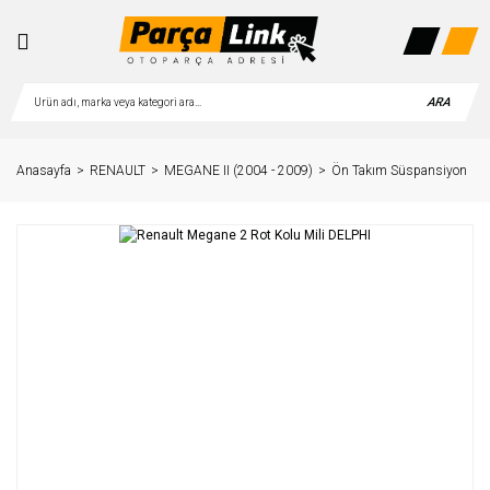
ARA
Anasayfa
RENAULT
MEGANE II (2004 - 2009)
Ön Takım Süspansiyon