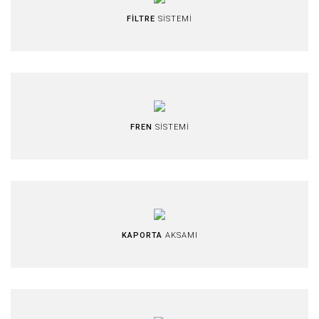
FİLTRE
SİSTEMİ
FREN
SİSTEMİ
KAPORTA
AKSAMI