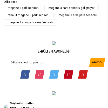
Etiketler :
megane 3 park sensörü
megane 3 park sensörü çalışmıyor
renault megane 3 park sensörü
megane 3 arka park sensörü
megane 3 arka park sensörü fiyatı
E-BÜLTEN ABONELİĞİ
KAYIT OL
Müşteri Hizmetleri