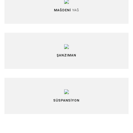
MAĞDENİ
YAĞ
ŞANZIMAN
SÜSPANSİYON