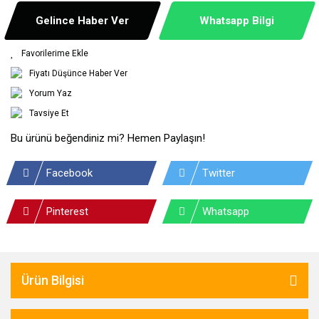
Gelince Haber Ver
Whatsapp Bilgi
Fiyatı Düşünce Haber Ver
Yorum Yaz
Tavsiye Et
Bu ürünü beğendiniz mi? Hemen Paylaşın!
Facebook
Twitter
Pinterest
Whatsapp
Ürün Bilgisi