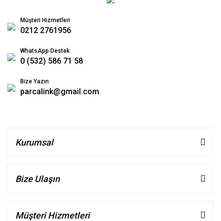
Müşteri Hizmetleri
0212 2761956
WhatsApp Destek
0 (532) 586 71 58
Bize Yazın
parcalink@gmail.com
Kurumsal
Bize Ulaşın
Müşteri Hizmetleri