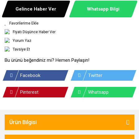
Gelince Haber Ver
Whatsapp Bilgi
Fiyatı Düşünce Haber Ver
Yorum Yaz
Tavsiye Et
Bu ürünü beğendiniz mi? Hemen Paylaşın!
Facebook
Twitter
Pinterest
Whatsapp
Ürün Bilgisi