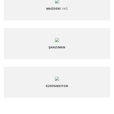
MAĞDENİ
YAĞ
ŞANZIMAN
SÜSPANSİYON