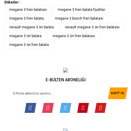
Etiketler :
megane 3 fren balatası
megane 3 fren balata fiyatları
megane 3 fren balata
megane 3 bosch fren balatası
renault megane 3 ön balata
renault megane 3 ön fren balatası
megane 3 ön balata
megane 3 ön fren balatası
megane 3 ön fren balata
E-BÜLTEN ABONELİĞİ
KAYIT OL