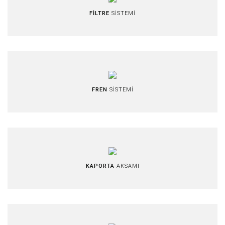
FİLTRE
SİSTEMİ
FREN
SİSTEMİ
KAPORTA
AKSAMI