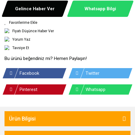
Gelince Haber Ver
Whatsapp Bilgi
Fiyatı Düşünce Haber Ver
Yorum Yaz
Tavsiye Et
Bu ürünü beğendiniz mi? Hemen Paylaşın!
Facebook
Twitter
Pinterest
Whatsapp
Ürün Bilgisi