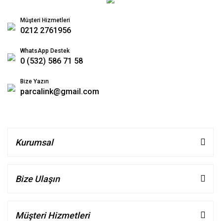
Müşteri Hizmetleri
0212 2761956
WhatsApp Destek
0 (532) 586 71 58
Bize Yazın
parcalink@gmail.com
Kurumsal
Bize Ulaşın
Müşteri Hizmetleri