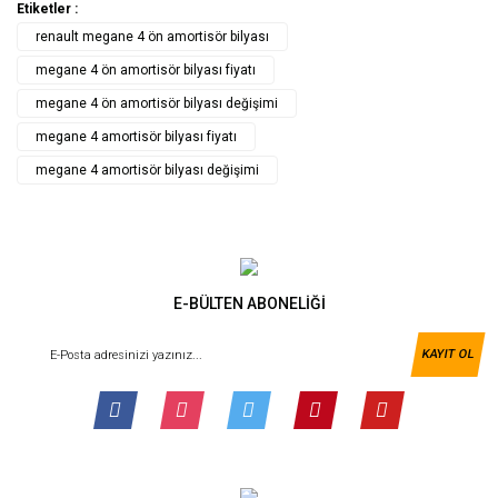
Etiketler :
renault megane 4 ön amortisör bilyası
megane 4 ön amortisör bilyası fiyatı
megane 4 ön amortisör bilyası değişimi
megane 4 amortisör bilyası fiyatı
megane 4 amortisör bilyası değişimi
E-BÜLTEN ABONELİĞİ
KAYIT OL