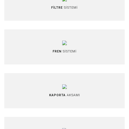
FİLTRE
SİSTEMİ
FREN
SİSTEMİ
KAPORTA
AKSAMI