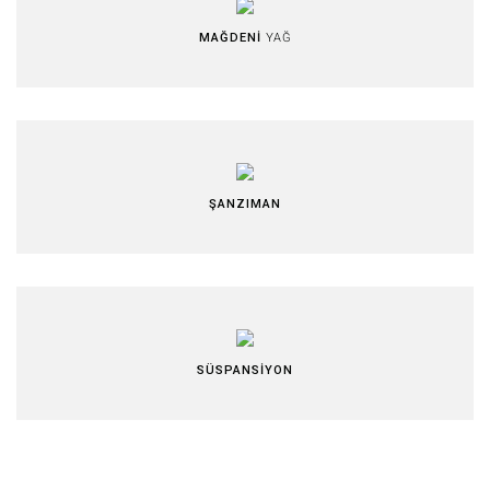
MAĞDENİ
YAĞ
ŞANZIMAN
SÜSPANSİYON