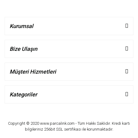
Kurumsal
Bize Ulaşın
Müşteri Hizmetleri
Kategoriler
Copyright © 2020 www.parcalink.com - Tüm Hakkı Saklıdır. Kredi kartı
bilgileriniz 256bit SSL sertifikası ile korunmaktadır.