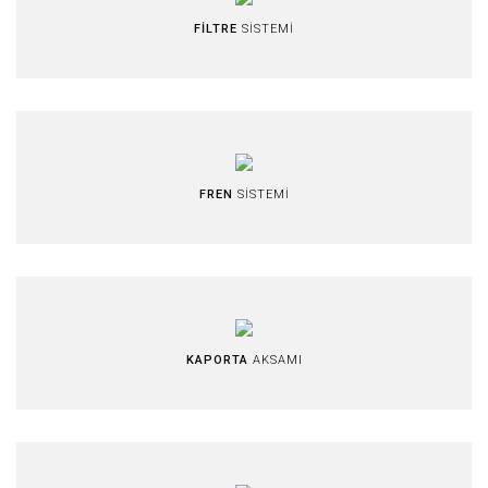
FİLTRE
SİSTEMİ
FREN
SİSTEMİ
KAPORTA
AKSAMI