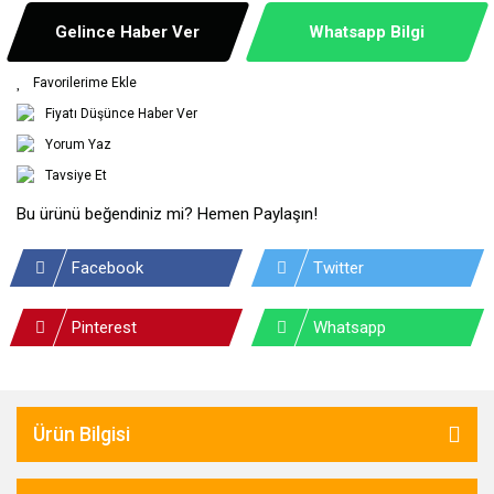
Gelince Haber Ver
Whatsapp Bilgi
Fiyatı Düşünce Haber Ver
Yorum Yaz
Tavsiye Et
Bu ürünü beğendiniz mi? Hemen Paylaşın!
Facebook
Twitter
Pinterest
Whatsapp
Ürün Bilgisi