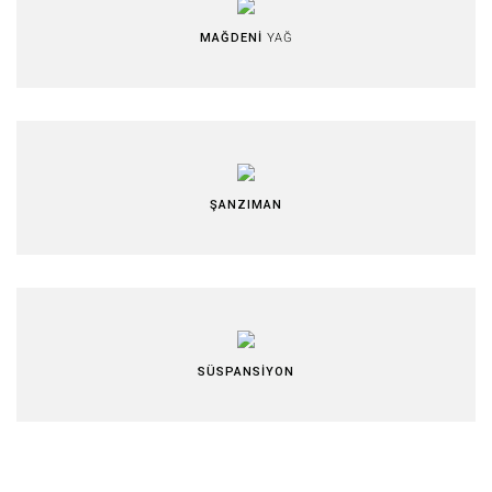
MAĞDENİ
YAĞ
ŞANZIMAN
SÜSPANSİYON