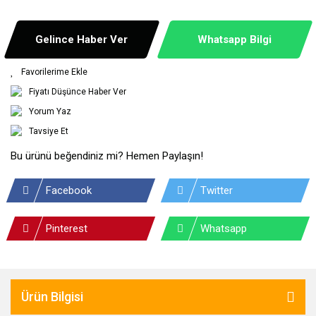
Gelince Haber Ver
Whatsapp Bilgi
Fiyatı Düşünce Haber Ver
Yorum Yaz
Tavsiye Et
Bu ürünü beğendiniz mi? Hemen Paylaşın!
Facebook
Twitter
Pinterest
Whatsapp
Ürün Bilgisi