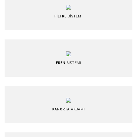
FİLTRE
SİSTEMİ
FREN
SİSTEMİ
KAPORTA
AKSAMI