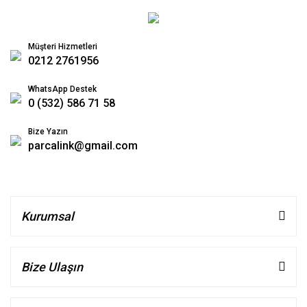
Müşteri Hizmetleri
0212 2761956
WhatsApp Destek
0 (532) 586 71 58
Bize Yazın
parcalink@gmail.com
Kurumsal
Bize Ulaşın