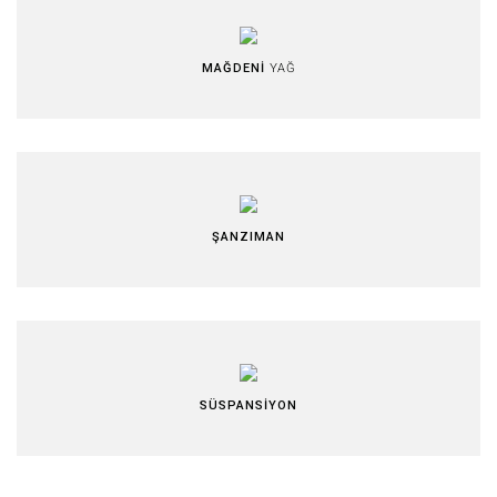
MAĞDENİ
YAĞ
ŞANZIMAN
SÜSPANSİYON