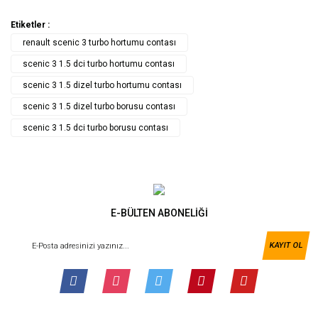
Etiketler :
renault scenic 3 turbo hortumu contası
scenic 3 1.5 dci turbo hortumu contası
scenic 3 1.5 dizel turbo hortumu contası
scenic 3 1.5 dizel turbo borusu contası
scenic 3 1.5 dci turbo borusu contası
E-BÜLTEN ABONELİĞİ
KAYIT OL