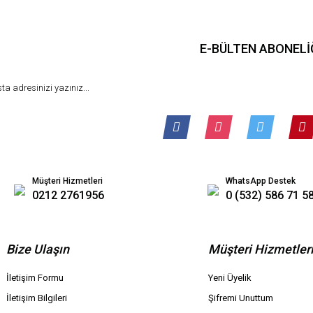
E-BÜLTEN ABONELİ
Müşteri Hizmetleri
WhatsApp Destek
0212 2761956
0 (532) 586 71 5
Bize Ulaşın
Müşteri Hizmetler
İletişim Formu
Yeni Üyelik
İletişim Bilgileri
Şifremi Unuttum