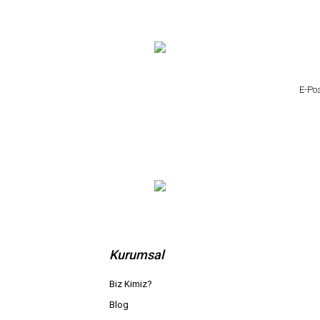
Kurumsal
Biz Kimiz?
Blog