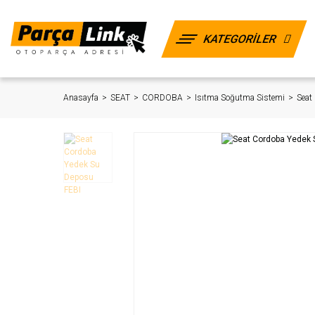
KATEGORİLER
Anasayfa
SEAT
CORDOBA
Isıtma Soğutma Sistemi
Seat