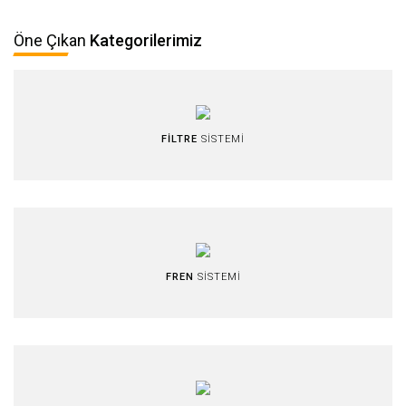
Öne Çıkan
Kategorilerimiz
FİLTRE
SİSTEMİ
FREN
SİSTEMİ