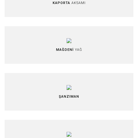
KAPORTA
AKSAMI
MAĞDENİ
YAĞ
ŞANZIMAN