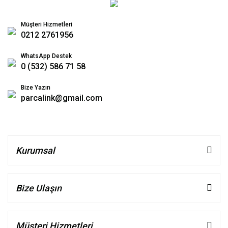
Müşteri Hizmetleri
0212 2761956
WhatsApp Destek
0 (532) 586 71 58
Bize Yazın
parcalink@gmail.com
Kurumsal
Bize Ulaşın
Müşteri Hizmetleri