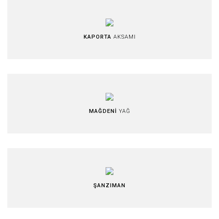
KAPORTA
AKSAMI
MAĞDENİ
YAĞ
ŞANZIMAN