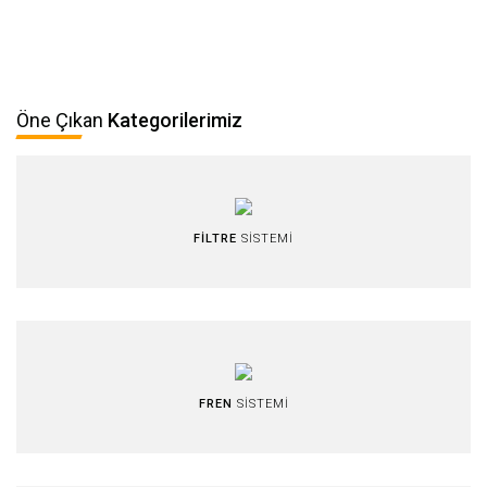
Öne Çıkan
Kategorilerimiz
FİLTRE
SİSTEMİ
FREN
SİSTEMİ