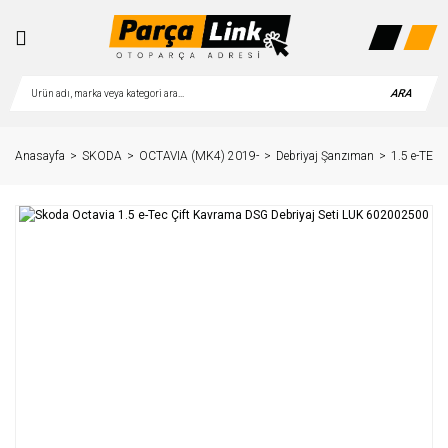
ARA
Anasayfa
SKODA
OCTAVIA (MK4) 2019-
Debriyaj Şanzıman
1.5 e-TEC