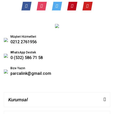
Müşteri Hizmetleri
0212 2761956
WhatsApp Destek
0 (532) 586 71 58
Bize Yazın
parcalink@gmail.com
Kurumsal