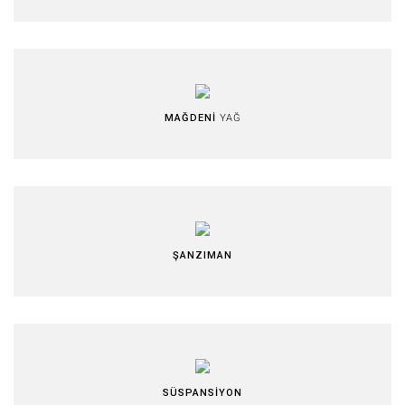
MAĞDENİ
YAĞ
ŞANZIMAN
SÜSPANSİYON