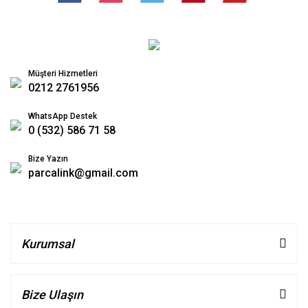
Müşteri Hizmetleri
0212 2761956
WhatsApp Destek
0 (532) 586 71 58
Bize Yazın
parcalink@gmail.com
Kurumsal
Bize Ulaşın