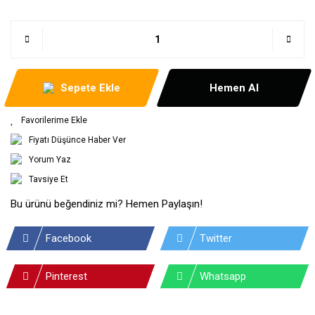
Sepete Ekle
Hemen Al
Fiyatı Düşünce Haber Ver
Yorum Yaz
Tavsiye Et
Bu ürünü beğendiniz mi? Hemen Paylaşın!
Facebook
Twitter
Pinterest
Whatsapp