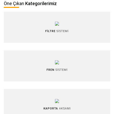
Öne Çıkan
Kategorilerimiz
FİLTRE
SİSTEMİ
FREN
SİSTEMİ
KAPORTA
AKSAMI