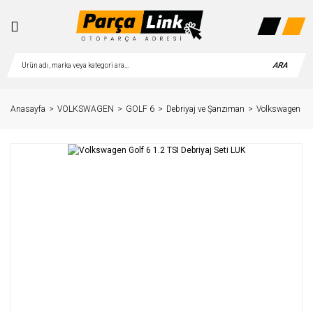
ARA
Anasayfa
VOLKSWAGEN
GOLF 6
Debriyaj ve Şanzıman
Volkswagen Golf