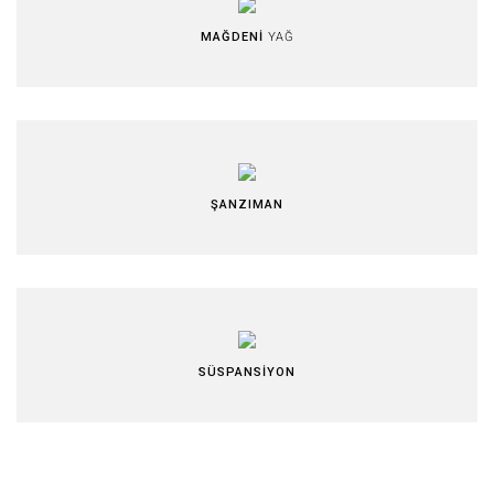
MAĞDENİ
YAĞ
ŞANZIMAN
SÜSPANSİYON