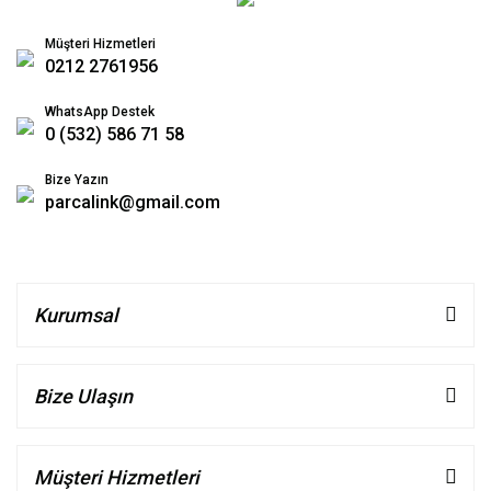
Müşteri Hizmetleri
0212 2761956
WhatsApp Destek
0 (532) 586 71 58
Bize Yazın
parcalink@gmail.com
Kurumsal
Bize Ulaşın
Müşteri Hizmetleri