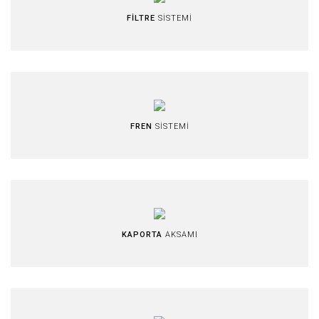
FİLTRE
SİSTEMİ
FREN
SİSTEMİ
KAPORTA
AKSAMI