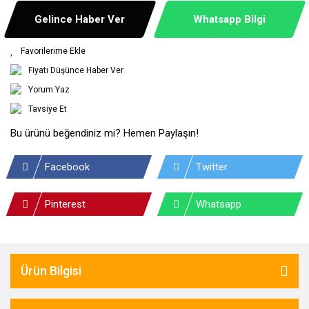
Gelince Haber Ver
Whatsapp Bilgi
Fiyatı Düşünce Haber Ver
Yorum Yaz
Tavsiye Et
Bu ürünü beğendiniz mi? Hemen Paylaşın!
Facebook
Twitter
Pinterest
Whatsapp
Ürün Bilgisi