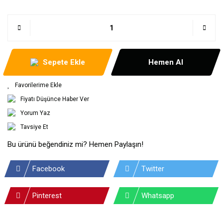
Sepete Ekle
Hemen Al
Fiyatı Düşünce Haber Ver
Yorum Yaz
Tavsiye Et
Bu ürünü beğendiniz mi? Hemen Paylaşın!
Facebook
Twitter
Pinterest
Whatsapp