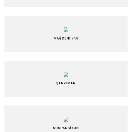
MAĞDENİ
YAĞ
ŞANZIMAN
SÜSPANSİYON