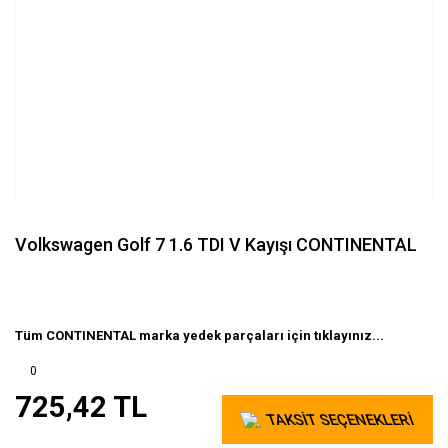
Volkswagen Golf 7 1.6 TDI V Kayışı CONTINENTAL
Tüm CONTINENTAL marka yedek parçaları için tıklayınız...
0
725,42 TL
TAKSİT SEÇENEKLERİ