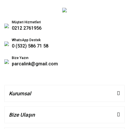
Müşteri Hizmetleri
0212 2761956
WhatsApp Destek
0 (532) 586 71 58
Bize Yazın
parcalink@gmail.com
Kurumsal
Bize Ulaşın