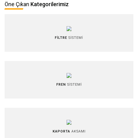
Öne Çıkan
Kategorilerimiz
FİLTRE
SİSTEMİ
FREN
SİSTEMİ
KAPORTA
AKSAMI