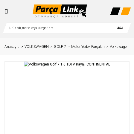
ARA
Anasayfa
VOLKSWAGEN
GOLF 7
Motor Yedek Parçaları
Volkswagen Go