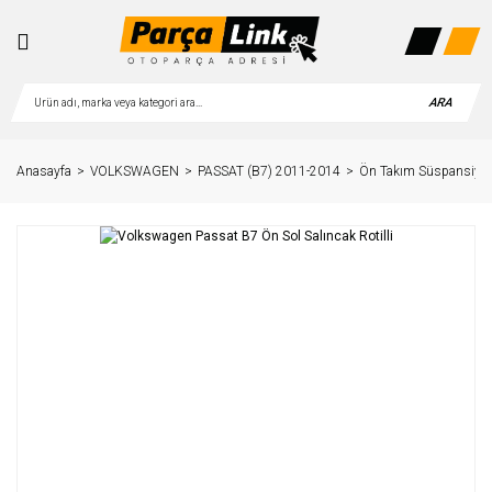
ARA
Anasayfa
VOLKSWAGEN
PASSAT (B7) 2011-2014
Ön Takım Süspansiyo