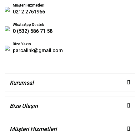
Müşteri Hizmetleri
0212 2761956
WhatsApp Destek
0 (532) 586 71 58
Bize Yazın
parcalink@gmail.com
Kurumsal
Bize Ulaşın
Müşteri Hizmetleri