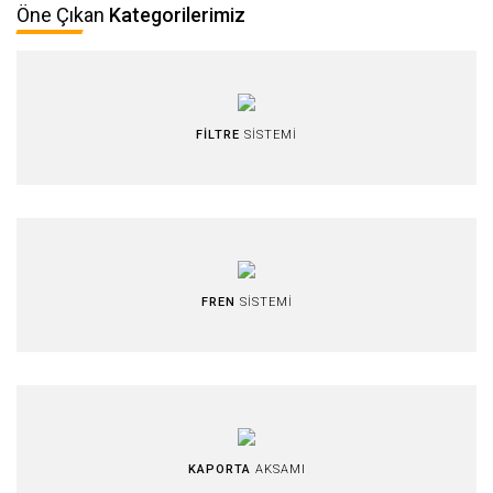
Öne Çıkan
Kategorilerimiz
FİLTRE
SİSTEMİ
FREN
SİSTEMİ
KAPORTA
AKSAMI