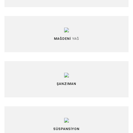
MAĞDENİ
YAĞ
ŞANZIMAN
SÜSPANSİYON