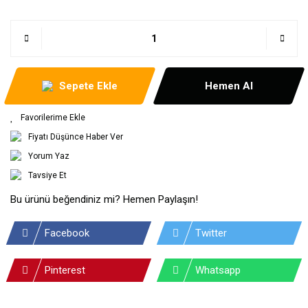
Sepete Ekle
Hemen Al
Fiyatı Düşünce Haber Ver
Yorum Yaz
Tavsiye Et
Bu ürünü beğendiniz mi? Hemen Paylaşın!
Facebook
Twitter
Pinterest
Whatsapp