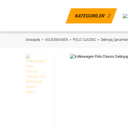
KATEGORİLER
Anasayfa
VOLKSWAGEN
POLO CLASSIC
Debriyaj Şanzıma