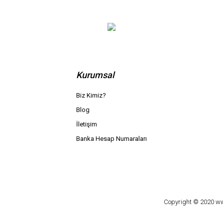
Kurumsal
Biz Kimiz?
Blog
İletişim
Banka Hesap Numaraları
Copyright © 2020 www.