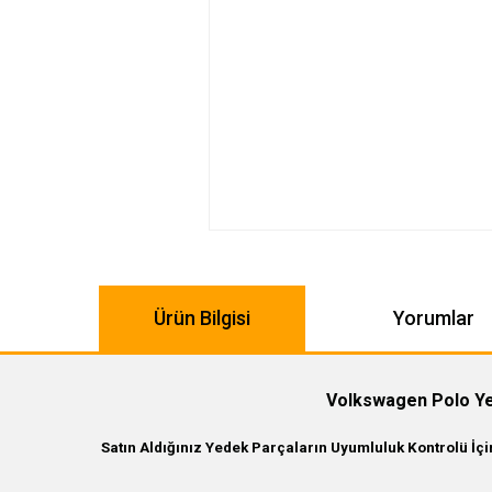
Ürün Bilgisi
Yorumlar
Volkswagen Polo Ye
Satın Aldığınız Yedek Parçaların Uyumluluk Kontrolü İç