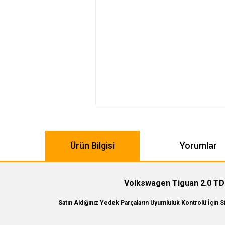
Ürün Bilgisi
Yorumlar
Volkswagen Tiguan 2.0 TD
Satın Aldığınız Yedek Parçaların Uyumluluk Kontrolü İçin 