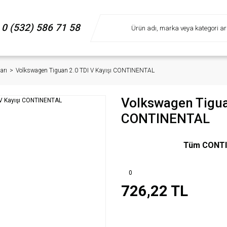
0 (532) 586 71 58
arı
Volkswagen Tiguan 2.0 TDI V Kayışı CONTINENTAL
Volkswagen Tiguan
CONTINENTAL
Tüm CONTINE
0
726,22 TL