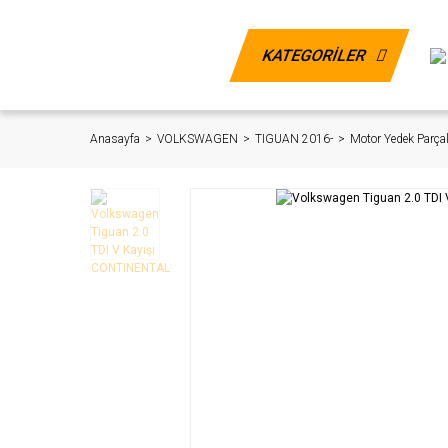
KATEGORİLER
Anasayfa
VOLKSWAGEN
TIGUAN 2016-
Motor Yedek Parçal