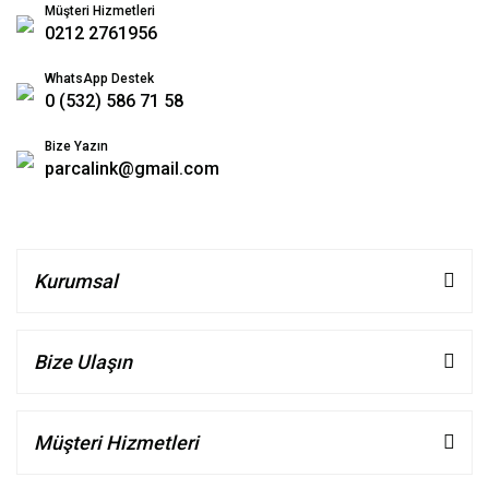
Müşteri Hizmetleri
0212 2761956
WhatsApp Destek
0 (532) 586 71 58
Bize Yazın
parcalink@gmail.com
Kurumsal
Bize Ulaşın
Müşteri Hizmetleri