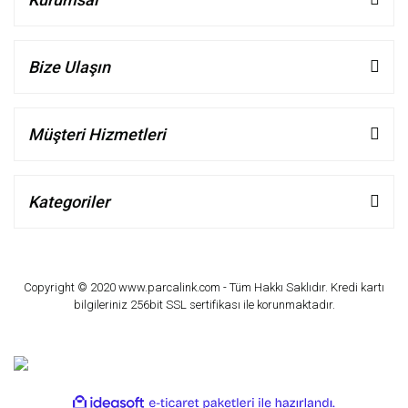
Bize Ulaşın
Müşteri Hizmetleri
Kategoriler
Copyright © 2020 www.parcalink.com - Tüm Hakkı Saklıdır. Kredi kartı
bilgileriniz 256bit SSL sertifikası ile korunmaktadır.
ile
ideasoft
e-