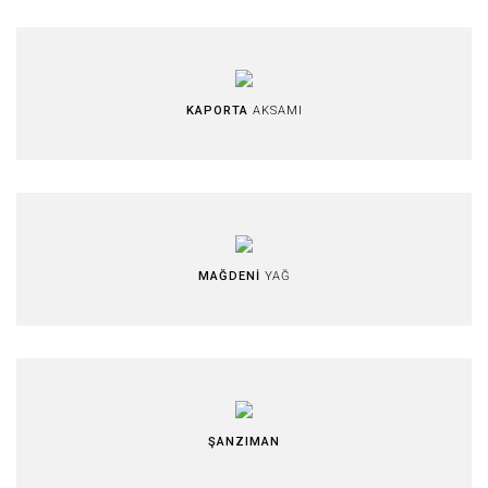
KAPORTA
AKSAMI
MAĞDENİ
YAĞ
ŞANZIMAN