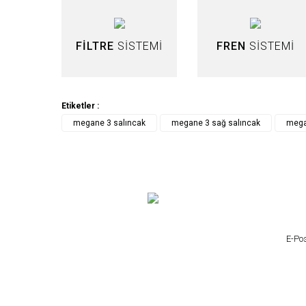
FİLTRE
SİSTEMİ
FREN
SİSTEMİ
Etiketler :
megane 3 salıncak
megane 3 sağ salıncak
mega