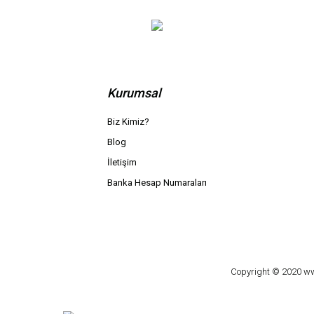
Kurumsal
Biz Kimiz?
Blog
İletişim
Banka Hesap Numaraları
Copyright © 2020 www.