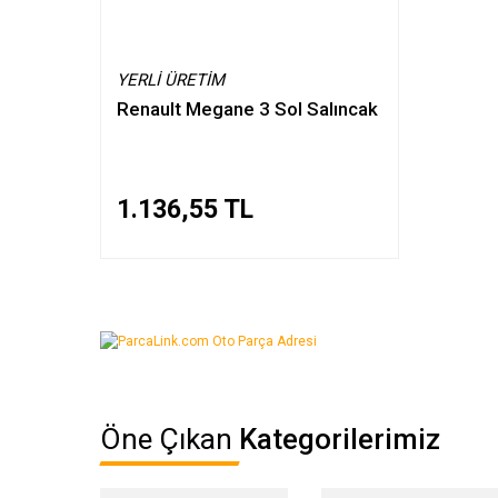
YERLI ÜRETIM
Renault Megane 3 Sol Salıncak
1.136,55 TL
Öne Çıkan
Kategorilerimiz