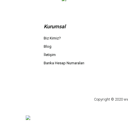
Kurumsal
Biz Kimiz?
Blog
İletişim
Banka Hesap Numaraları
Copyright © 2020 www.